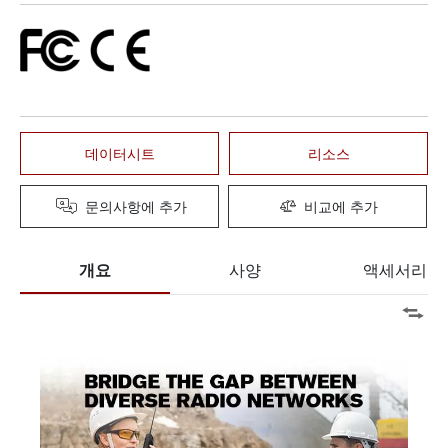
데이터시트
리소스
문의사항에 추가
비교에 추가
개요
사양
액세서리