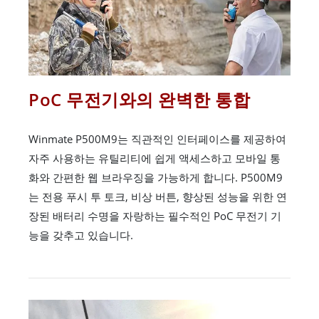
PoC 무전기와의 완벽한 통합
Winmate P500M9는 직관적인 인터페이스를 제공하여
자주 사용하는 유틸리티에 쉽게 액세스하고 모바일 통
화와 간편한 웹 브라우징을 가능하게 합니다. P500M9
는 전용 푸시 투 토크, 비상 버튼, 향상된 성능을 위한 연
장된 배터리 수명을 자랑하는 필수적인 PoC 무전기 기
능을 갖추고 있습니다.