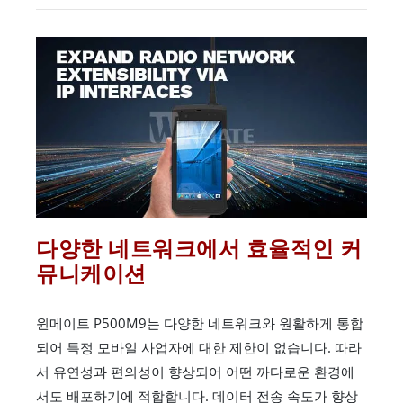
다양한 네트워크에서 효율적인 커
뮤니케이션
윈메이트 P500M9는 다양한 네트워크와 원활하게 통합
되어 특정 모바일 사업자에 대한 제한이 없습니다. 따라
서 유연성과 편의성이 향상되어 어떤 까다로운 환경에
서도 배포하기에 적합합니다. 데이터 전송 속도가 향상