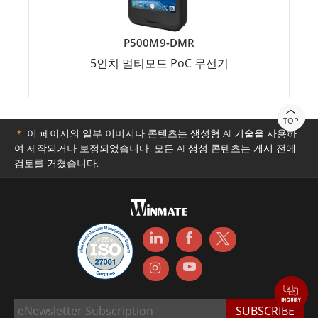
P500M9-DMR
5인치 멀티모드 PoC 무선기
TOP
＊
이 페이지의 일부 이미지나 콘텐츠는 생성형 AI 기술을 사용하
여 제작되거나 보정되었습니다. 모든 AI 생성 콘텐츠는 게시 전에
검토를 거쳤습니다.