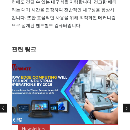
하에도 견딜 수 있는 내구성을 자랑합니다. 견고한 배터
리는 대기 시간을 연장하여 전반적인 내구성을 향상시
킵니다. 또한 효율적인 사용을 위해 최적화된 메커니즘
으로 설계된 핸드헬드 컴퓨터입니다.
관련 링크
Newsletters