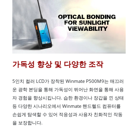
가독성 향상 및 다양한 조작
5인치 컬러 LCD가 장착된 Winmate P500M9는 매끄러
운 광학 본딩을 통해 가독성이 뛰어난 화면을 통해 사용
자 경험을 향상시킵니다. 습한 환경이나 장갑을 낀 상태
등 다양한 시나리오에서 Winmate 핸드헬드 컴퓨터를
손쉽게 탐색할 수 있어 적응성과 사용자 친화적인 작동
을 보장합니다.