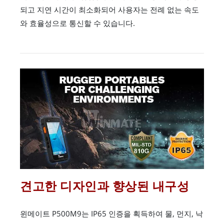
되고 지연 시간이 최소화되어 사용자는 전례 없는 속도
와 효율성으로 통신할 수 있습니다.
견고한 디자인과 향상된 내구성
윈메이트 P500M9는 IP65 인증을 획득하여 물, 먼지, 낙