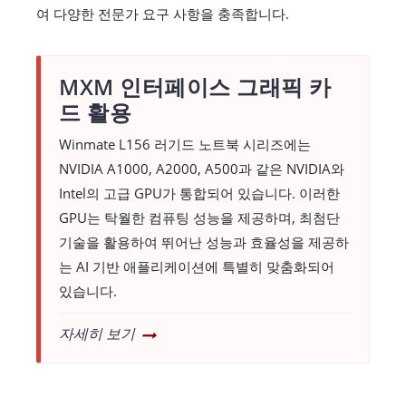
여 다양한 전문가 요구 사항을 충족합니다.
MXM 인터페이스 그래픽 카
드 활용
Winmate L156 러기드 노트북 시리즈에는
NVIDIA A1000, A2000, A500과 같은 NVIDIA와
Intel의 고급 GPU가 통합되어 있습니다. 이러한
GPU는 탁월한 컴퓨팅 성능을 제공하며, 최첨단
기술을 활용하여 뛰어난 성능과 효율성을 제공하
는 AI 기반 애플리케이션에 특별히 맞춤화되어
있습니다.
자세히 보기