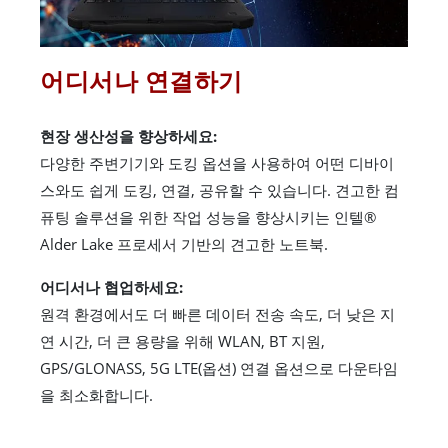
어디서나 연결하기
현장 생산성을 향상하세요:
다양한 주변기기와 도킹 옵션을 사용하여 어떤 디바이
스와도 쉽게 도킹, 연결, 공유할 수 있습니다. 견고한 컴
퓨팅 솔루션을 위한 작업 성능을 향상시키는 인텔®
Alder Lake 프로세서 기반의 견고한 노트북.
어디서나 협업하세요:
원격 환경에서도 더 빠른 데이터 전송 속도, 더 낮은 지
연 시간, 더 큰 용량을 위해 WLAN, BT 지원,
GPS/GLONASS, 5G LTE(옵션) 연결 옵션으로 다운타임
을 최소화합니다.