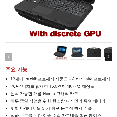
주요 기능
12세대 Intel® 프로세서 제품군 – Alder Lake 프로세서
PCAP 터치를 탑재한 15.6인치 4K 패널 해상도
선택 가능한 개별 Nvidia 그래픽 카드
하루 종일 작업을 위한 핫스왑 디자인의 듀얼 배터리
햇빛 아래에서도 읽기 쉬운 눈부심 방지 기술
낙하 보호를 위한 이중 주입 마그네슘 합금 케이스