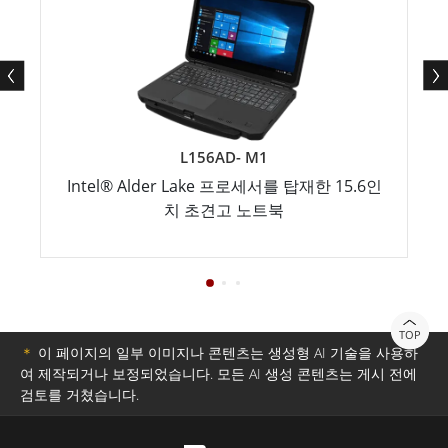
L156AD- M1
Intel® Alder Lake 프로세서를 탑재한 15.6인
치 초견고 노트북
TOP
＊
이 페이지의 일부 이미지나 콘텐츠는 생성형 AI 기술을 사용하
여 제작되거나 보정되었습니다. 모든 AI 생성 콘텐츠는 게시 전에
검토를 거쳤습니다.