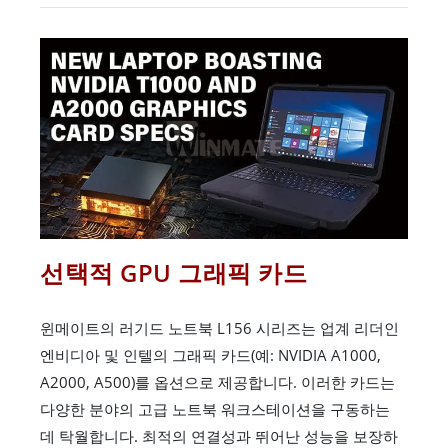
선택적 GPU 그래픽 카드
윈메이트의 러기드 노트북 L156 시리즈는 업계 리더인
엔비디아 및 인텔의 그래픽 카드(예: NVIDIA A1000,
A2000, A500)를 옵션으로 제공합니다. 이러한 카드는
다양한 분야의 고급 노트북 워크스테이션을 구동하는
데 탁월합니다. 최적의 연결성과 뛰어난 성능을 보장하