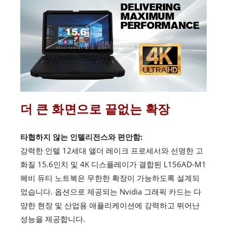
더 큰 화면으로 끝없는 확장
타협하지 않는 인텔리전스와 편안함:
강력한 인텔 12세대 앨더 레이크 프로세서와 선명한 고
화질 15.6인치 및 4K 디스플레이가 결합된 L156AD-M1
헤비 듀티 노트북은 무한한 확장이 가능하도록 설계되
었습니다. 옵션으로 제공되는 Nvidia 그래픽 카드는 다
양한 현장 및 산업용 애플리케이션에 강력하고 뛰어난
성능을 제공합니다.