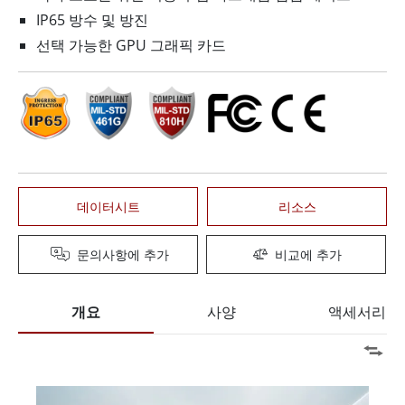
IP65 방수 및 방진
선택 가능한 GPU 그래픽 카드
데이터시트
리소스
문의사항에 추가
비교에 추가
개요
사양
액세서리