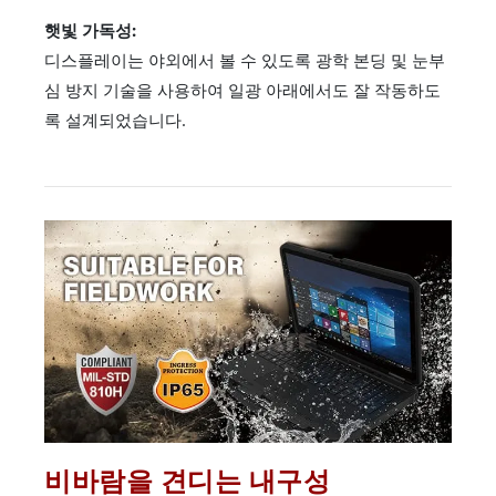
햇빛 가독성:
디스플레이는 야외에서 볼 수 있도록 광학 본딩 및 눈부
심 방지 기술을 사용하여 일광 아래에서도 잘 작동하도
록 설계되었습니다.
비바람을 견디는 내구성