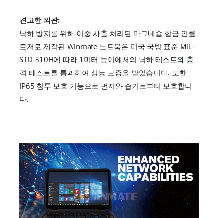
견고한 외관:
낙하 방지를 위해 이중 사출 처리된 마그네슘 합금 인클
로저로 제작된 Winmate 노트북은 미국 국방 표준 MIL-
STD-810H에 따라 1미터 높이에서의 낙하 테스트와 충
격 테스트를 통과하여 성능 보증을 받았습니다. 또한
IP65 침투 보호 기능으로 먼지와 습기로부터 보호합니
다.