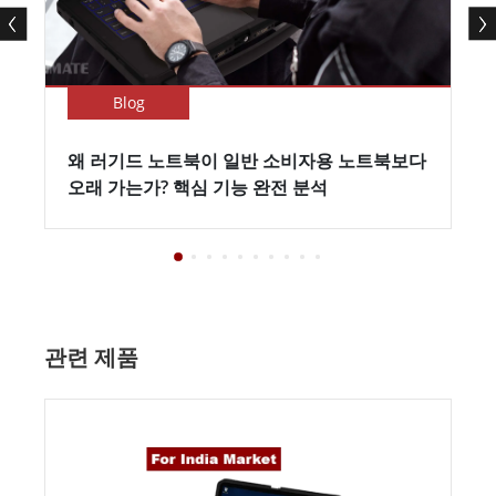
Blog
왜 러기드 노트북이 일반 소비자용 노트북보다
오래 가는가? 핵심 기능 완전 분석
관련 제품