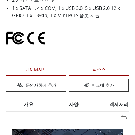
1 x SATA II, 4 x COM, 1 x USB 3.0, 5 x USB 2.0 12 x
GPIO, 1 x 1394b, 1 x Mini PCIe 슬롯 지원
데이터시트
리소스
문의사항에 추가
비교에 추가
개요
사양
액세서리