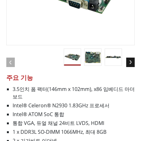
주요 기능
3.5인치 폼 팩터(146mm x 102mm), x86 임베디드 마더
보드
Intel® Celeron® N2930 1.83GHz 프로세서
Intel® ATOM SoC 통합
통합 VGA, 듀얼 채널 24비트 LVDS, HDMI
1 x DDR3L SO-DIMM 1066MHz, 최대 8GB
2 x 기가비트 이더넷