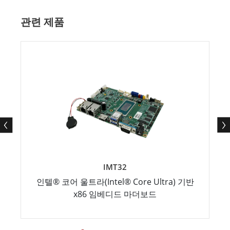
관련 제품
IMT32
인텔® 코어 울트라(Intel® Core Ultra) 기반
x86 임베디드 마더보드