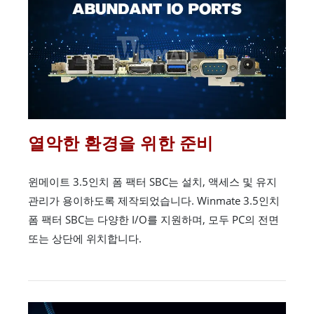
열악한 환경을 위한 준비
윈메이트 3.5인치 폼 팩터 SBC는 설치, 액세스 및 유지
관리가 용이하도록 제작되었습니다. Winmate 3.5인치
폼 팩터 SBC는 다양한 I/O를 지원하며, 모두 PC의 전면
또는 상단에 위치합니다.