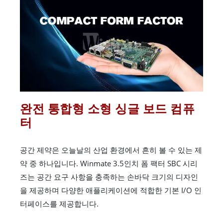
완전 통합형 소형 싱글 보드 컴퓨
터
공간 제약은 오늘날의 산업 환경에서 흔히 볼 수 있는 제
약 중 하나입니다. Winmate 3.5인치 폼 팩터 SBC 시리
즈는 공간 요구 사항을 충족하는 손바닥 크기의 디자인
을 제공하며 다양한 애플리케이션에 적합한 기본 I/O 인
터페이스를 제공합니다.