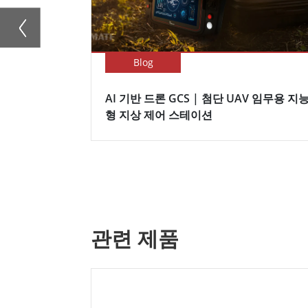
Blog
AI 기반 드론 GCS | 첨단 UAV 임무용 지
형 지상 제어 스테이션
관련 제품