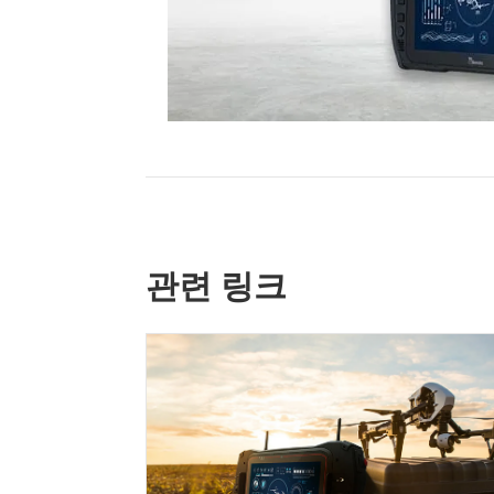
관련 링크