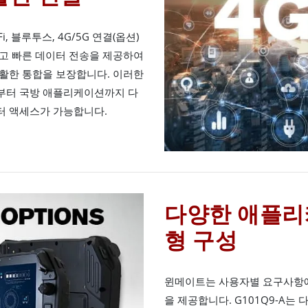
, 블루투스, 4G/5G 연결(옵션)
고 빠른 데이터 전송을 제공하여
활한 통합을 보장합니다. 이러한
부터 국방 애플리케이션까지 다
터 액세스가 가능합니다.
다양한 애플리
형 구성
윈메이트는 사용자별 요구사항에
을 제공합니다. G101Q9-A는