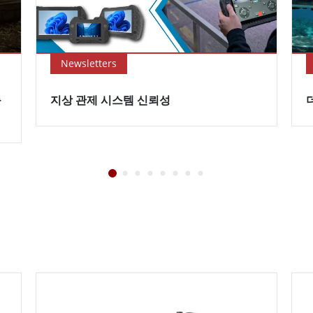
Newsletters
능
지상 관제 시스템 신뢰성