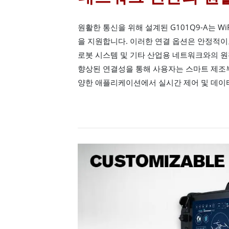
원활한 통신을 위해 설계된 G101Q9-A는 WiFi
을 지원합니다. 이러한 연결 옵션은 안정적이
로봇 시스템 및 기타 산업용 네트워크와의 원
향상된 연결성을 통해 사용자는 스마트 제조
양한 애플리케이션에서 실시간 제어 및 데이