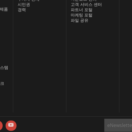
시민권
고객 서비스 센터
 제품
경력
파트너 포털
마케팅 포털
파일 공유
시스템
스크