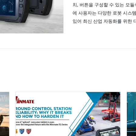
치, 버튼을 구성할 수 있는 모
에 사용자는 다양한 로봇 시스템
있어 최신 산업 자동화를 위한 