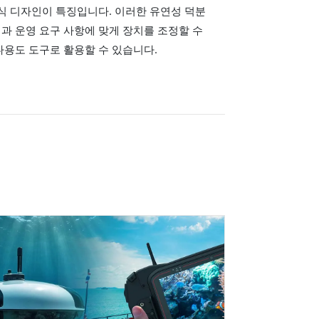
듈식 디자인이 특징입니다. 이러한 유연성 덕분
과 운영 요구 사항에 맞게 장치를 조정할 수
다용도 도구로 활용할 수 있습니다.