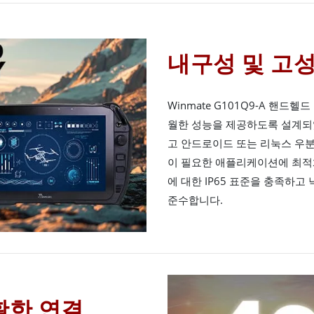
내구성 및 고
Winmate G101Q9-A 핸
월한 성능을 제공하도록 설계되었
고 안드로이드 또는 리눅스 우
이 필요한 애플리케이션에 최적
에 대한 IP65 표준을 충족하고
준수합니다.
활한 연결