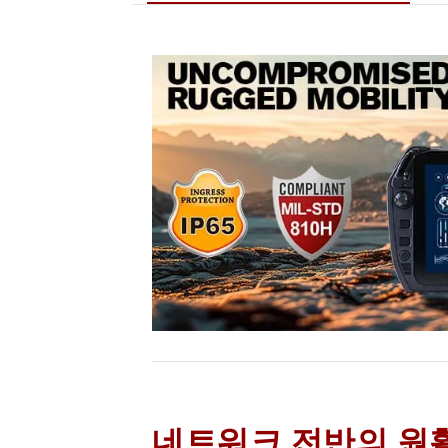
네트워크 전반의 원