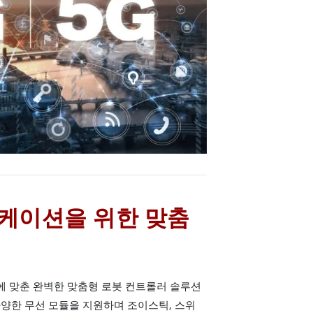
케이션을 위한 맞춤
 맞춘 완벽한 맞춤형 로봇 컨트롤러 솔루션
 다양한 무선 모듈을 지원하며 조이스틱, 스위