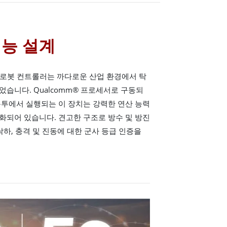
성능 설계
드헬드 로봇 컨트롤러는 까다로운 산업 환경에서 탁
습니다. Qualcomm® 프로세서로 구동되
분투에서 실행되는 이 장치는 강력한 연산 능력
화되어 있습니다. 견고한 구조로 방수 및 방진
 낙하, 충격 및 진동에 대한 군사 등급 인증을