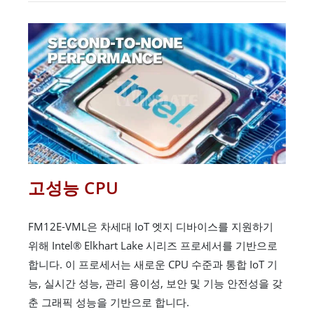
고성능 CPU
FM12E-VML은 차세대 IoT 엣지 디바이스를 지원하기
위해 Intel® Elkhart Lake 시리즈 프로세서를 기반으로
합니다. 이 프로세서는 새로운 CPU 수준과 통합 IoT 기
능, 실시간 성능, 관리 용이성, 보안 및 기능 안전성을 갖
춘 그래픽 성능을 기반으로 합니다.