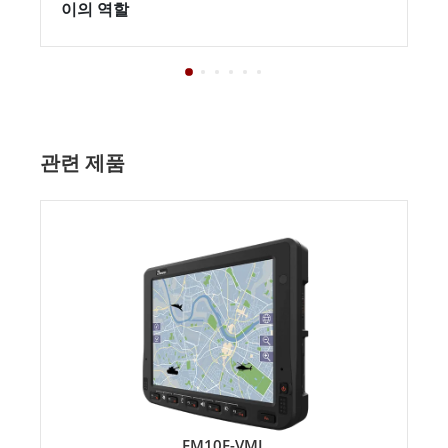
이의 역할
관련 제품
FM10E-VML