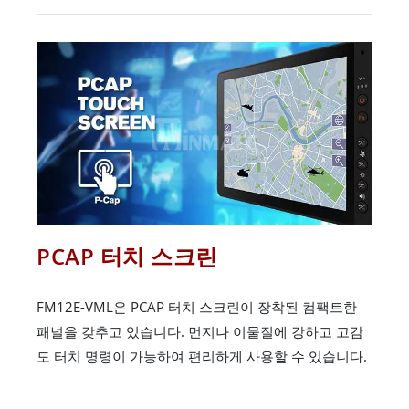
PCAP 터치 스크린
FM12E-VML은 PCAP 터치 스크린이 장착된 컴팩트한
패널을 갖추고 있습니다. 먼지나 이물질에 강하고 고감
도 터치 명령이 가능하여 편리하게 사용할 수 있습니다.