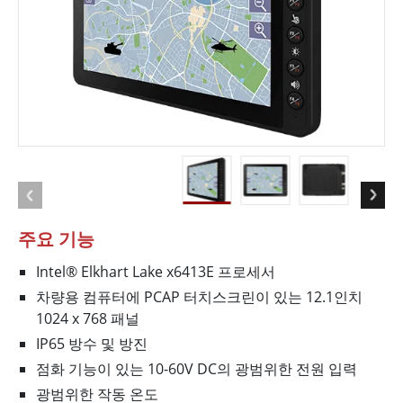
주요 기능
Intel® Elkhart Lake x6413E 프로세서
차량용 컴퓨터에 PCAP 터치스크린이 있는 12.1인치
1024 x 768 패널
IP65 방수 및 방진
점화 기능이 있는 10-60V DC의 광범위한 전원 입력
광범위한 작동 온도