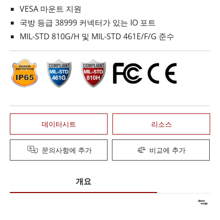
VESA 마운트 지원
국방 등급 38999 커넥터가 있는 IO 포트
MIL-STD 810G/H 및 MIL-STD 461E/F/G 준수
데이터시트
리소스
문의사항에 추가
비교에 추가
개요