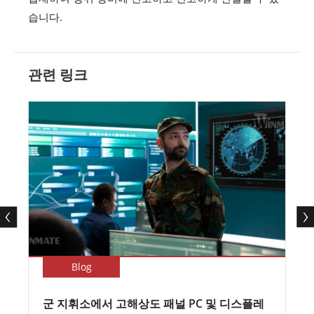
습니다.
관련 링크
Blog
군 지휘소에서 고해상도 패널 PC 및 디스플레