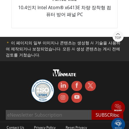
10.4인치 Intel Atom® x6413E 차량 장착형 컴
퓨터 방어 패널 PC
TOP
＊
이 페이지의 일부 이미지나 콘텐츠는 생성형 AI 기술을 사용하
여 제작되거나 보정되었습니다. 모든 AI 생성 콘텐츠는 게시 전에
검토를 거쳤습니다.
Contact Us
Privacy Policy
Reset Privacy