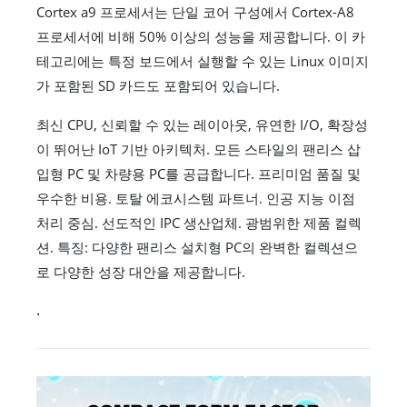
Cortex a9 프로세서는 단일 코어 구성에서 Cortex-A8
프로세서에 비해 50% 이상의 성능을 제공합니다. 이 카
테고리에는 특정 보드에서 실행할 수 있는 Linux 이미지
가 포함된 SD 카드도 포함되어 있습니다.
최신 CPU, 신뢰할 수 있는 레이아웃, 유연한 I/O, 확장성
이 뛰어난 IoT 기반 아키텍처. 모든 스타일의 팬리스 삽
입형 PC 및 차량용 PC를 공급합니다. 프리미엄 품질 및
우수한 비용. 토탈 에코시스템 파트너. 인공 지능 이점
처리 중심. 선도적인 IPC 생산업체. 광범위한 제품 컬렉
션. 특징: 다양한 팬리스 설치형 PC의 완벽한 컬렉션으
로 다양한 성장 대안을 제공합니다.
.