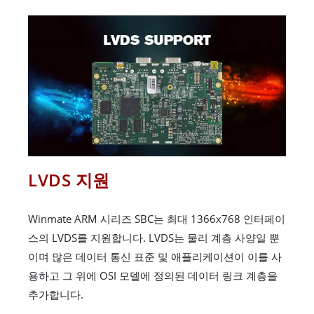
LVDS 지원
Winmate ARM 시리즈 SBC는 최대 1366x768 인터페이
스의 LVDS를 지원합니다. LVDS는 물리 계층 사양일 뿐
이며 많은 데이터 통신 표준 및 애플리케이션이 이를 사
용하고 그 위에 OSI 모델에 정의된 데이터 링크 계층을
추가합니다.