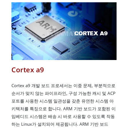
Cortex a9
Cortex a9 개발 보드 프로세서는 이중 문제, 부분적으로
순서가 맞지 않는 파이프라인, 구성 가능한 캐시 및 ACP
포트를 사용한 시스템 일관성을 갖춘 유연한 시스템 아
키텍처를 특징으로 합니다. ARM 기반 보드가 포함된 이
임베디드 시스템은 배송 시 바로 사용할 수 있도록 작동
하는 Linux가 설치되어 제공됩니다. ARM 기반 보드