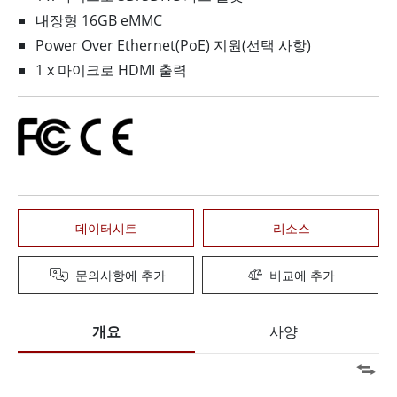
내장형 16GB eMMC
Power Over Ethernet(PoE) 지원(선택 사항)
1 x 마이크로 HDMI 출력
데이터시트
리소스
문의사항에 추가
비교에 추가
개요
사양