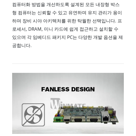
컴퓨터화 방법을 개선하도록 설계된 모든 내장형 박스
형 컴퓨터는 신뢰할 수 있고 유연하며 유지 관리가 용이
하며 장비 시야 아키텍처를 위한 탁월한 선택입니다. 프
로세서, DRAM, 미니 카드에 쉽게 접근하고 설치할 수
있으며 각 임베디드 패키지 PC는 다양한 개발 옵션을 제
공합니다.