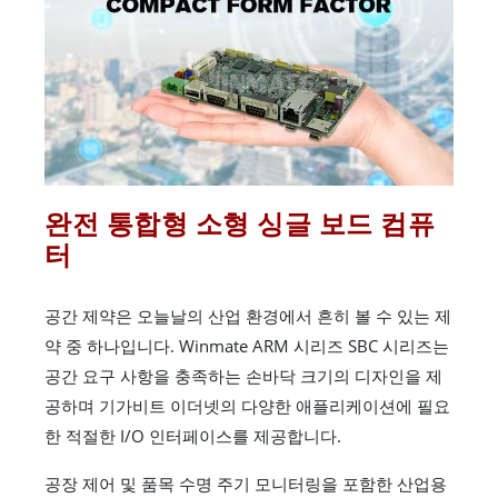
완전 통합형 소형 싱글 보드 컴퓨
터
공간 제약은 오늘날의 산업 환경에서 흔히 볼 수 있는 제
약 중 하나입니다. Winmate ARM 시리즈 SBC 시리즈는
공간 요구 사항을 충족하는 손바닥 크기의 디자인을 제
공하며 기가비트 이더넷의 다양한 애플리케이션에 필요
한 적절한 I/O 인터페이스를 제공합니다.
공장 제어 및 품목 수명 주기 모니터링을 포함한 산업용