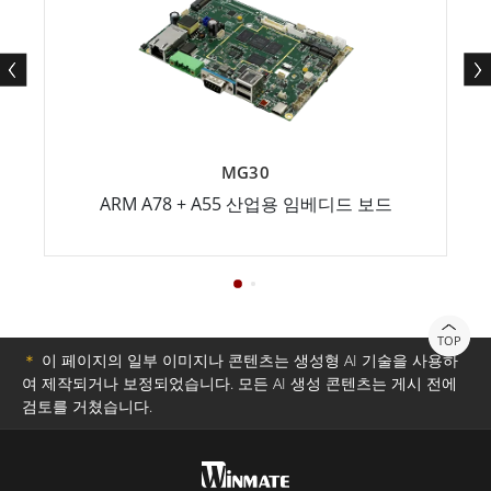
MG30
ARM A78 + A55 산업용 임베디드 보드
TOP
＊
이 페이지의 일부 이미지나 콘텐츠는 생성형 AI 기술을 사용하
여 제작되거나 보정되었습니다. 모든 AI 생성 콘텐츠는 게시 전에
검토를 거쳤습니다.