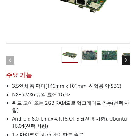
주요 기능
3.5인치 폼 팩터(146mm x 101mm, 산업용 암 SBC)
NXP i.MX6 듀얼 코어 1GHz
쿼드 코어 또는 2GB RAM으로 업그레이드 가능(선택 사
항)
Android 6.0, Linux 4.1.15 QT 5.5(선택 사항), Ubuntu
16.04(선택 사항)
1 x 마이크로 SD/SDHC 카드 슬롯