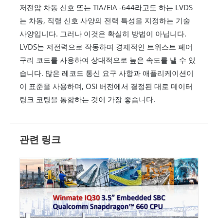
저전압 차동 신호 또는 TIA/EIA -644라고도 하는 LVDS
는 차동, 직렬 신호 사양의 전력 특성을 지정하는 기술
사양입니다. 그러나 이것은 확실히 방법이 아닙니다.
LVDS는 저전력으로 작동하며 경제적인 트위스트 페어
구리 코드를 사용하여 상대적으로 높은 속도를 낼 수 있
습니다. 많은 레코드 통신 요구 사항과 애플리케이션이
이 표준을 사용하며, OSI 버전에서 결정된 대로 데이터
링크 코팅을 통합하는 것이 가장 좋습니다.
관련 링크