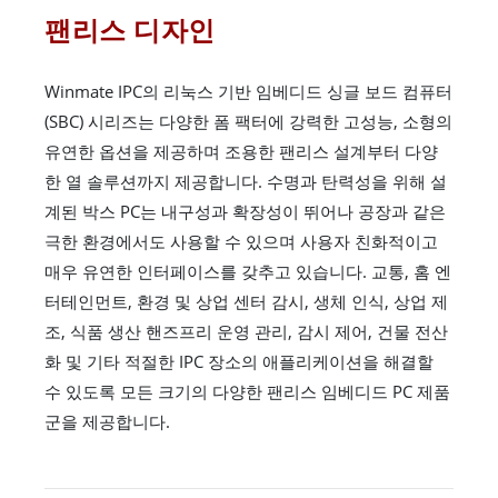
팬리스 디자인
Winmate IPC의 리눅스 기반 임베디드 싱글 보드 컴퓨터
(SBC) 시리즈는 다양한 폼 팩터에 강력한 고성능, 소형의
유연한 옵션을 제공하며 조용한 팬리스 설계부터 다양
한 열 솔루션까지 제공합니다. 수명과 탄력성을 위해 설
계된 박스 PC는 내구성과 확장성이 뛰어나 공장과 같은
극한 환경에서도 사용할 수 있으며 사용자 친화적이고
매우 유연한 인터페이스를 갖추고 있습니다. 교통, 홈 엔
터테인먼트, 환경 및 상업 센터 감시, 생체 인식, 상업 제
조, 식품 생산 핸즈프리 운영 관리, 감시 제어, 건물 전산
화 및 기타 적절한 IPC 장소의 애플리케이션을 해결할
수 있도록 모든 크기의 다양한 팬리스 임베디드 PC 제품
군을 제공합니다.