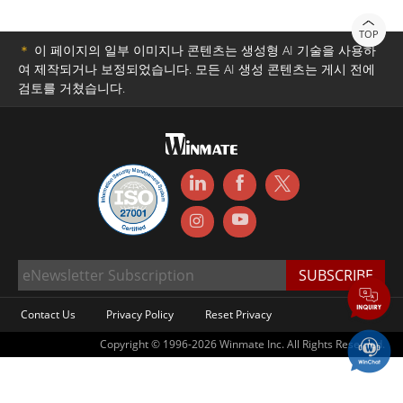
TOP
＊
이 페이지의 일부 이미지나 콘텐츠는 생성형 AI 기술을 사용하
여 제작되거나 보정되었습니다. 모든 AI 생성 콘텐츠는 게시 전에
검토를 거쳤습니다.
Contact Us
Privacy Policy
Reset Privacy
Copyright © 1996-2026 Winmate Inc. All Rights Reserved.