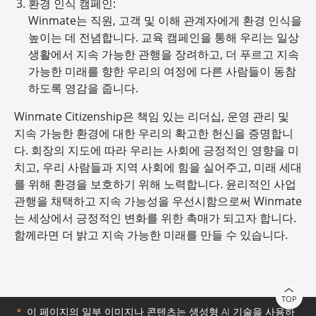
환경 인식 캠페인:
Winmate는 직원, 고객 및 이해 관계자에게 환경 인식을
높이는 데 전념합니다. 교육 캠페인을 통해 우리는 일상
생활에서 지속 가능한 관행을 장려하고, 더 푸르고 지속
가능한 미래를 향한 우리의 여정에 다른 사람들이 동참
하도록 영감을 줍니다.
Winmate Citizenship은 책임 있는 리더십, 운영 관리 및
지속 가능한 환경에 대한 우리의 확고한 헌신을 증명합니
다. 회장의 지도에 따라 우리는 사회에 긍정적인 영향을 미
치고, 우리 사람들과 지역 사회에 힘을 실어주고, 미래 세대
를 위해 환경을 보호하기 위해 노력합니다. 윤리적인 사업
관행을 채택하고 지속 가능성을 우선시함으로써 Winmate
는 세상에서 긍정적인 변화를 위한 촉매가 되고자 합니다.
함께라면 더 밝고 지속 가능한 미래를 만들 수 있습니다.
TOP
＊
이 페이지의 일부 이미지나 콘텐츠는 생성형 AI 기술을 사용하