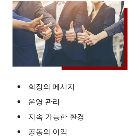
회장의 메시지
운영 관리
지속 가능한 환경
공동의 이익