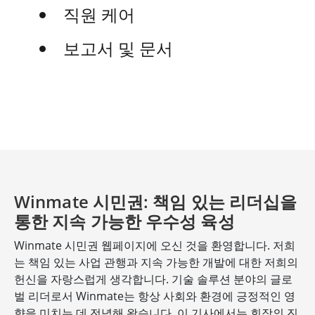
직원 케어
보고서 및 문서
Winmate 시민권: 책임 있는 리더십을
통한 지속 가능한 우수성 육성
Winmate 시민권 웹페이지에 오신 것을 환영합니다. 저희
는 책임 있는 사업 관행과 지속 가능한 개발에 대한 저희의
헌신을 자랑스럽게 생각합니다. 기술 솔루션 분야의 글로
벌 리더로서 Winmate는 항상 사회와 환경에 긍정적인 영
향을 미치는 데 전념해 왔습니다. 이 기사에서는 회장의 진