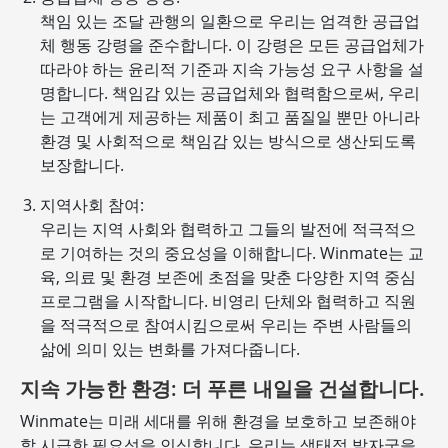
책임 있는 조달 관행의 일환으로 우리는 엄격한 공급업
체 행동 강령을 준수합니다. 이 강령은 모든 공급업체가
따라야 하는 윤리적 기준과 지속 가능성 요구 사항을 설
명합니다. 책임감 있는 공급업체와 협력함으로써, 우리
는 고객에게 제공하는 제품이 최고 품질일 뿐만 아니라
환경 및 사회적으로 책임감 있는 방식으로 생산되도록
보장합니다.
지역사회 참여:
우리는 지역 사회와 협력하고 그들의 발전에 적극적으
로 기여하는 것의 중요성을 이해합니다. Winmate는 교
육, 의료 및 환경 보존에 초점을 맞춘 다양한 지역 중심
프로그램을 시작합니다. 비영리 단체와 협력하고 직원
을 적극적으로 참여시킴으로써 우리는 주변 사람들의
삶에 의미 있는 변화를 가져다줍니다.
지속 가능한 환경: 더 푸른 내일을 건설합니다.
Winmate는 미래 세대를 위해 환경을 보호하고 보존해야
할 시급한 필요성을 인식합니다. 우리는 생태적 발자국을