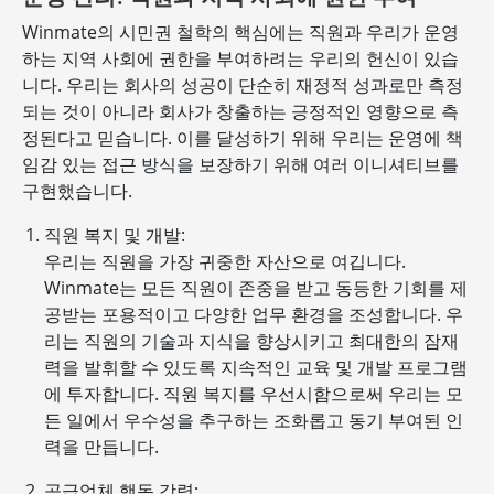
Winmate의 시민권 철학의 핵심에는 직원과 우리가 운영
하는 지역 사회에 권한을 부여하려는 우리의 헌신이 있습
니다. 우리는 회사의 성공이 단순히 재정적 성과로만 측정
되는 것이 아니라 회사가 창출하는 긍정적인 영향으로 측
정된다고 믿습니다. 이를 달성하기 위해 우리는 운영에 책
임감 있는 접근 방식을 보장하기 위해 여러 이니셔티브를
구현했습니다.
직원 복지 및 개발:
우리는 직원을 가장 귀중한 자산으로 여깁니다.
Winmate는 모든 직원이 존중을 받고 동등한 기회를 제
공받는 포용적이고 다양한 업무 환경을 조성합니다. 우
리는 직원의 기술과 지식을 향상시키고 최대한의 잠재
력을 발휘할 수 있도록 지속적인 교육 및 개발 프로그램
에 투자합니다. 직원 복지를 우선시함으로써 우리는 모
든 일에서 우수성을 추구하는 조화롭고 동기 부여된 인
력을 만듭니다.
공급업체 행동 강령: