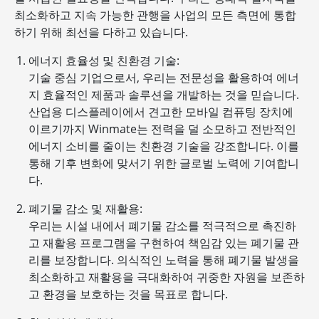
최소화하고 지속 가능한 관행을 사업의 모든 측면에 통합
하기 위해 최선을 다하고 있습니다.
에너지 효율성 및 친환경 기술:
기술 중심 기업으로서, 우리는 전문성을 활용하여 에너
지 효율적인 제품과 솔루션을 개발하는 것을 믿습니다.
산업용 디스플레이에서 견고한 모바일 컴퓨팅 장치에
이르기까지 Winmate는 전력을 덜 소모하고 전반적인
에너지 소비를 줄이는 친환경 기술을 강조합니다. 이를
통해 기후 변화에 맞서기 위한 글로벌 노력에 기여합니
다.
폐기물 감소 및 재활용:
우리는 시설 내에서 폐기물 감소를 적극적으로 촉진하
고 재활용 프로그램을 구현하여 책임감 있는 폐기물 관
리를 보장합니다. 의식적인 노력을 통해 폐기물 발생을
최소화하고 재활용을 극대화하여 귀중한 자원을 보존하
고 환경을 보호하는 것을 목표로 합니다.