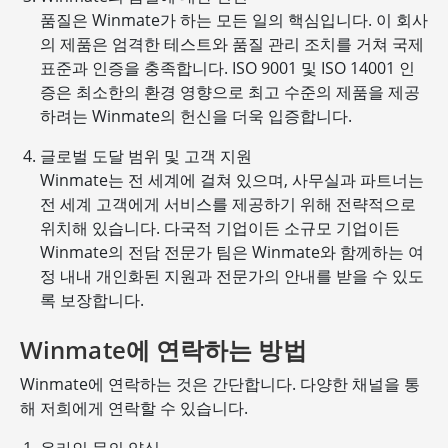
품질은 Winmate가 하는 모든 일의 핵심입니다. 이 회사
의 제품은 엄격한 테스트와 품질 관리 조치를 거쳐 국제
표준과 인증을 충족합니다. ISO 9001 및 ISO 14001 인
증은 최소한의 환경 영향으로 최고 수준의 제품을 제공
하려는 Winmate의 헌신을 더욱 입증합니다.
글로벌 도달 범위 및 고객 지원
Winmate는 전 세계에 걸쳐 있으며, 사무실과 파트너는
전 세계 고객에게 서비스를 제공하기 위해 전략적으로
위치해 있습니다. 다국적 기업이든 소규모 기업이든
Winmate의 전담 전문가 팀은 Winmate와 함께하는 여
정 내내 개인화된 지원과 전문가의 안내를 받을 수 있도
록 보장합니다.
Winmate에 연락하는 방법
Winmate에 연락하는 것은 간단합니다. 다양한 채널을 통
해 저희에게 연락할 수 있습니다.