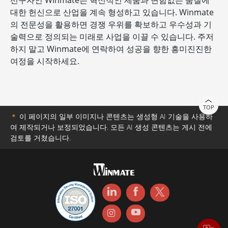
선구자인 Winmate는 혁신적인 제품과 변함없는 품질에
대한 헌신으로 산업을 계속 형성하고 있습니다. Winmate
의 전문성을 활용하면 경쟁 우위를 확보하고 우수성과 기
술력으로 정의되는 미래로 사업을 이끌 수 있습니다. 주저
하지 말고 Winmate에 연락하여 성공을 향한 흥미진진한
여정을 시작하세요.
TOP
＊
이 페이지의 일부 이미지나 콘텐츠는 생성형 AI 기술을 사용하
여 제작되거나 보정되었습니다. 모든 AI 생성 콘텐츠는 게시 전에
검토를 거쳤습니다.