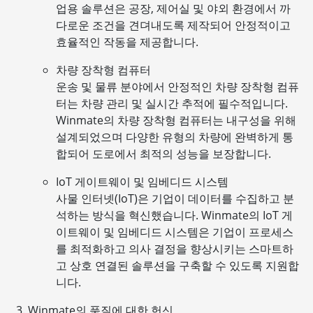
업용 솔루션은 공장, 제어실 및 야외 환경에서 까
다로운 조건을 견뎌내도록 제작되어 안정적이고
효율적인 작동을 제공합니다.
차량 장착형 컴퓨터
운송 및 물류 분야에서 안정적인 차량 장착형 컴퓨
터는 차량 관리 및 실시간 추적에 필수적입니다.
Winmate의 차량 장착형 컴퓨터는 내구성을 위해
설계되었으며 다양한 유형의 차량에 완벽하게 통
합되어 도로에서 최적의 성능을 보장합니다.
IoT 게이트웨이 및 임베디드 시스템
사물 인터넷(IoT)은 기업이 데이터를 수집하고 분
석하는 방식을 혁신했습니다. Winmate의 IoT 게
이트웨이 및 임베디드 시스템은 기업이 프로세스
를 최적화하고 의사 결정을 향상시키는 스마트하
고 상호 연결된 솔루션을 구축할 수 있도록 지원합
니다.
Winmate의 품질에 대한 헌신