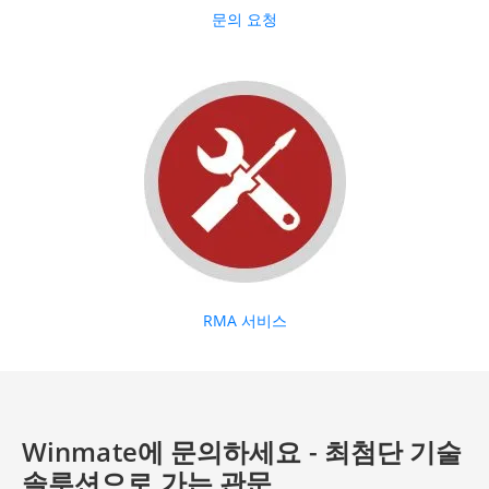
문의 요청
RMA 서비스
Winmate에 문의하세요 - 최첨단 기술
솔루션으로 가는 관문