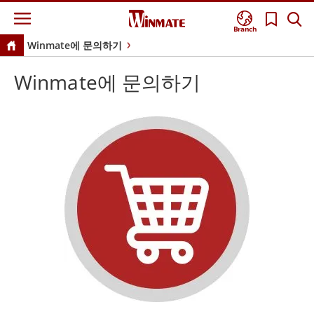
Branch
Winmate에 문의하기
Winmate에 문의하기