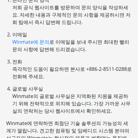
온라인 문의 양식
저희 공식 웹사이트를 방문하여 문의 양식을 작성하세
요. 자세한 내용과 구체적인 문의 사항을 제공하시면 저
희 팀에서 즉시 답변해 드립니다.
이메일
Winmate에 문의
로 이메일을 보내 주시면 최대한 빨리
문의 사항에 답변해 드리겠습니다.
전화
즉각적인 도움이 필요하면 본사로 +886-2-8511-0288로
전화해 주세요.
글로벌 사무실
Winmate의 글로벌 사무실은 지역화된 지원을 제공하
기 위해 전략적으로 위치해 있습니다. 가장 가까운 사무
실의 연락처는 당사 웹사이트에서 확인하세요.
Winmate에 연락하면 최첨단 기술 솔루션의 가능성의 세
계가 열립니다. 견고한 컴퓨팅 및 임베디드 시스템 분야의